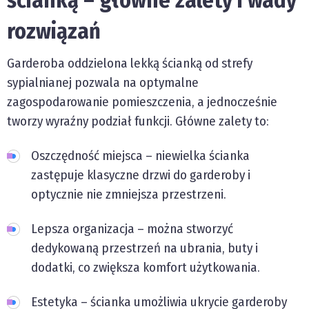
rozwiązań
Garderoba oddzielona lekką ścianką od strefy
sypialnianej pozwala na optymalne
zagospodarowanie pomieszczenia, a jednocześnie
tworzy wyraźny podział funkcji. Główne zalety to:
Oszczędność miejsca – niewielka ścianka
zastępuje klasyczne drzwi do garderoby i
optycznie nie zmniejsza przestrzeni.
Lepsza organizacja – można stworzyć
dedykowaną przestrzeń na ubrania, buty i
dodatki, co zwiększa komfort użytkowania.
Estetyka – ścianka umożliwia ukrycie garderoby