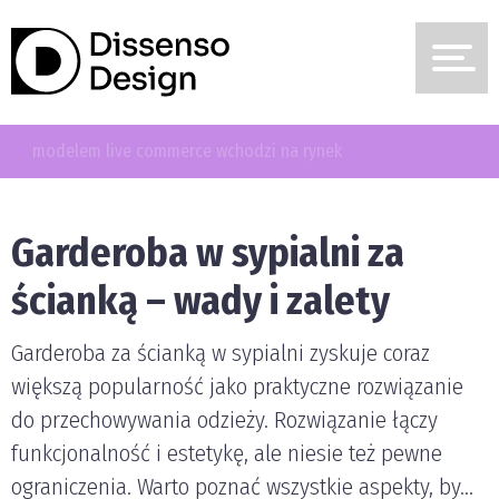
ce wchodzi na rynek
Garderoba w sypialni za
ścianką – wady i zalety
Garderoba za ścianką w sypialni zyskuje coraz
większą popularność jako praktyczne rozwiązanie
do przechowywania odzieży. Rozwiązanie łączy
funkcjonalność i estetykę, ale niesie też pewne
ograniczenia. Warto poznać wszystkie aspekty, by...