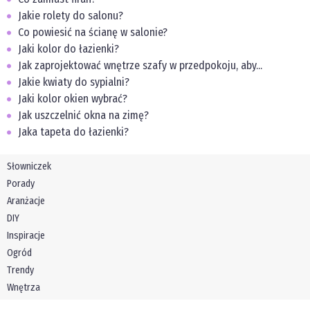
Jakie rolety do salonu?
Co powiesić na ścianę w salonie?
Jaki kolor do łazienki?
Jak zaprojektować wnętrze szafy w przedpokoju, aby...
Jakie kwiaty do sypialni?
Jaki kolor okien wybrać?
Jak uszczelnić okna na zimę?
Jaka tapeta do łazienki?
Słowniczek
Porady
Aranżacje
DIY
Inspiracje
Ogród
Trendy
Wnętrza