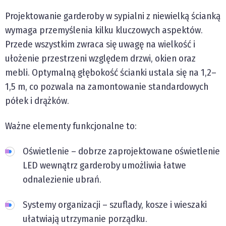
Projektowanie garderoby w sypialni z niewielką ścianką
wymaga przemyślenia kilku kluczowych aspektów.
Przede wszystkim zwraca się uwagę na wielkość i
ułożenie przestrzeni względem drzwi, okien oraz
mebli. Optymalną głębokość ścianki ustala się na 1,2–
1,5 m, co pozwala na zamontowanie standardowych
półek i drążków.
Ważne elementy funkcjonalne to:
Oświetlenie – dobrze zaprojektowane oświetlenie
LED wewnątrz garderoby umożliwia łatwe
odnalezienie ubrań.
Systemy organizacji – szuflady, kosze i wieszaki
ułatwiają utrzymanie porządku.