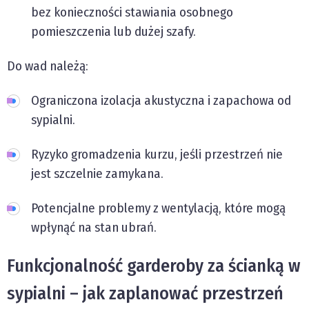
bez konieczności stawiania osobnego
pomieszczenia lub dużej szafy.
Do wad należą:
Ograniczona izolacja akustyczna i zapachowa od
sypialni.
Ryzyko gromadzenia kurzu, jeśli przestrzeń nie
jest szczelnie zamykana.
Potencjalne problemy z wentylacją, które mogą
wpłynąć na stan ubrań.
Funkcjonalność garderoby za ścianką w
sypialni – jak zaplanować przestrzeń