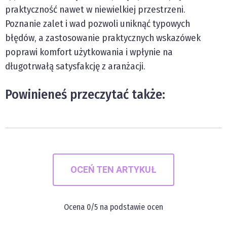
praktyczność nawet w niewielkiej przestrzeni.
Poznanie zalet i wad pozwoli uniknąć typowych
błędów, a zastosowanie praktycznych wskazówek
poprawi komfort użytkowania i wpłynie na
długotrwałą satysfakcję z aranżacji.
Powinieneś przeczytać także:
OCEŃ TEN ARTYKUŁ
Ocena
0
/5 na podstawie
ocen