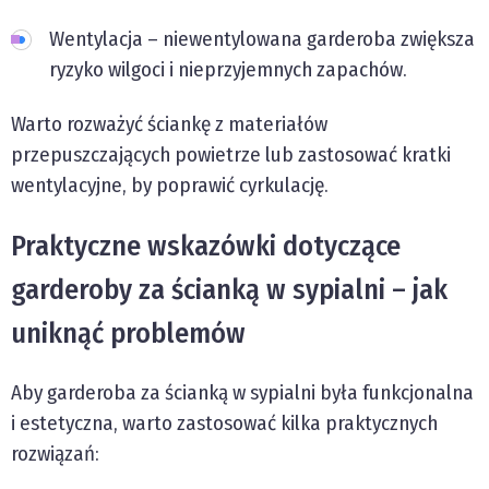
Wentylacja – niewentylowana garderoba zwiększa
ryzyko wilgoci i nieprzyjemnych zapachów.
Warto rozważyć ściankę z materiałów
przepuszczających powietrze lub zastosować kratki
wentylacyjne, by poprawić cyrkulację.
Praktyczne wskazówki dotyczące
garderoby za ścianką w sypialni – jak
uniknąć problemów
Aby garderoba za ścianką w sypialni była funkcjonalna
i estetyczna, warto zastosować kilka praktycznych
rozwiązań: