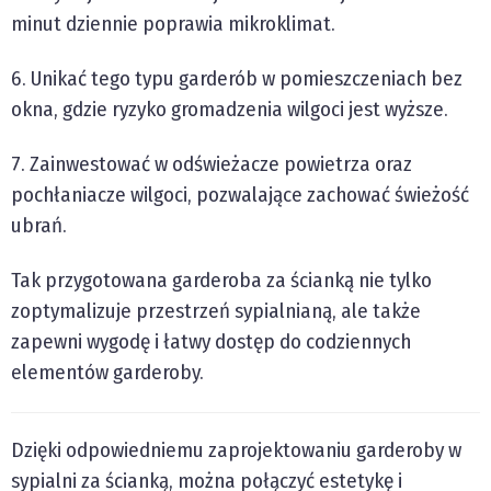
minut dziennie poprawia mikroklimat.
6. Unikać tego typu garderób w pomieszczeniach bez
okna, gdzie ryzyko gromadzenia wilgoci jest wyższe.
7. Zainwestować w odświeżacze powietrza oraz
pochłaniacze wilgoci, pozwalające zachować świeżość
ubrań.
Tak przygotowana garderoba za ścianką nie tylko
zoptymalizuje przestrzeń sypialnianą, ale także
zapewni wygodę i łatwy dostęp do codziennych
elementów garderoby.
Dzięki odpowiedniemu zaprojektowaniu garderoby w
sypialni za ścianką, można połączyć estetykę i