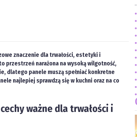
owe znaczenie dla trwałości, estetyki i
to przestrzeń narażona na wysoką wilgotność,
e, dlatego panele muszą spełniać konkretne
nele najlepiej sprawdzą się w kuchni oraz na co
 cechy ważne dla trwałości i