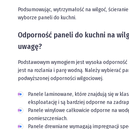
Podsumowując, wytrzymałość na wilgoć, ścieranie 
wyborze paneli do kuchni.
Odporność paneli do kuchni na wilg
uwagę?
Podstawowym wymogiem jest wysoka odporność pa
jest na rozlania i parę wodną. Należy wybierać 
podwyższonej odporności wilgociowej.
Panele laminowane, które znajdują się w kla
eksploatację i są bardziej odporne na zadrap
Panele winylowe całkowicie odporne na wod
pomieszczeniach.
Panele drewniane wymagają impregnacji spec