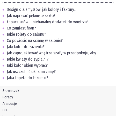
Design dla zmysłów: jak kolory i faktury...
Jak naprawić pęknięte szkło?
Łapacz snów – niebanalny dodatek do wnętrza!
Co zamiast firan?
Jakie rolety do salonu?
Co powiesić na ścianę w salonie?
Jaki kolor do łazienki?
Jak zaprojektować wnętrze szafy w przedpokoju, aby...
Jakie kwiaty do sypialni?
Jaki kolor okien wybrać?
Jak uszczelnić okna na zimę?
Jaka tapeta do łazienki?
Słowniczek
Porady
Aranżacje
DIY