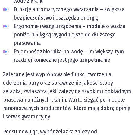
wody z kranu
Funkcję automatycznego wyłączania – zwiększa
bezpieczeństwo i oszczędza energię
Ergonomię i wagę urządzenia – modele o wadze
poniżej 1.5 kg są wygodniejsze do dłuższego
prasowania
Pojemność zbiornika na wodę – im większy, tym
rzadziej konieczne jest jego uzupełnianie
Zalecane jest wypróbowanie funkcji tworzenia
uderzenia pary oraz sprawdzenie jakości stopy
żelazka, zwłaszcza jeśli zależy na szybkim i dokładnym
prasowaniu różnych tkanin. Warto sięgać po modele
renomowanych producentów, które mają dobrą opinię
i serwis gwarancyjny.
Podsumowując, wybór żelazka zależy od