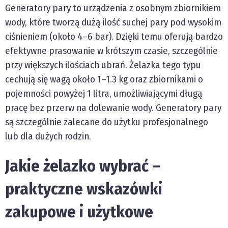
Generatory pary to urządzenia z osobnym zbiornikiem
wody, które tworzą dużą ilość suchej pary pod wysokim
ciśnieniem (około 4–6 bar). Dzięki temu oferują bardzo
efektywne prasowanie w krótszym czasie, szczególnie
przy większych ilościach ubrań. Żelazka tego typu
cechują się wagą około 1–1.3 kg oraz zbiornikami o
pojemności powyżej 1 litra, umożliwiającymi długą
pracę bez przerw na dolewanie wody. Generatory pary
są szczególnie zalecane do użytku profesjonalnego
lub dla dużych rodzin.
Jakie żelazko wybrać –
praktyczne wskazówki
zakupowe i użytkowe