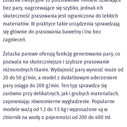
bez pary, nagrzewające się szybko, jednak ich
skuteczność prasowania jest ograniczona do lekkich
materiałów. W praktyce takie urządzenia sprawdzają
się głównie do prasowania bawełny i lnu bez
zagnieceń.
Żelazka parowe oferują funkcję generowania pary, co
pozwala na skuteczniejsze i szybsze prasowanie
różnorodnych tkanin. Wydajność pary wynosić może od
20 do 50 g/min, a model z dodatkowym uderzeniem
pary osiąga do 200 g/min. Ten typ sprawdza się
zarówno przy delikatnych, jak i grubych materiałach,
zapewniając równomierne wygładzenie. Popularne
modele ważą od 1.2 do 1.5 kg i wyposażone są w
zbiornik na wodę o pojemności od 200 do 400 ml.