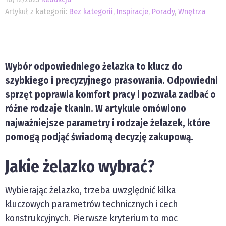
Artykuł z kategorii:
Bez kategorii
,
Inspiracje
,
Porady
,
Wnętrza
Wybór odpowiedniego żelazka to klucz do
szybkiego i precyzyjnego prasowania. Odpowiedni
sprzęt poprawia komfort pracy i pozwala zadbać o
różne rodzaje tkanin. W artykule omówiono
najważniejsze parametry i rodzaje żelazek, które
pomogą podjąć świadomą decyzję zakupową.
Jakie żelazko wybrać?
Wybierając żelazko, trzeba uwzględnić kilka
kluczowych parametrów technicznych i cech
konstrukcyjnych. Pierwsze kryterium to moc