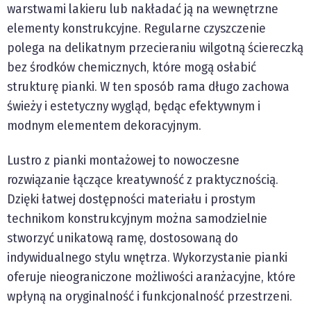
warstwami lakieru lub nakładać ją na wewnętrzne
elementy konstrukcyjne. Regularne czyszczenie
polega na delikatnym przecieraniu wilgotną ściereczką
bez środków chemicznych, które mogą osłabić
strukturę pianki. W ten sposób rama długo zachowa
świeży i estetyczny wygląd, będąc efektywnym i
modnym elementem dekoracyjnym.
Lustro z pianki montażowej to nowoczesne
rozwiązanie łączące kreatywność z praktycznością.
Dzięki łatwej dostępności materiału i prostym
technikom konstrukcyjnym można samodzielnie
stworzyć unikatową ramę, dostosowaną do
indywidualnego stylu wnętrza. Wykorzystanie pianki
oferuje nieograniczone możliwości aranżacyjne, które
wpłyną na oryginalność i funkcjonalność przestrzeni.