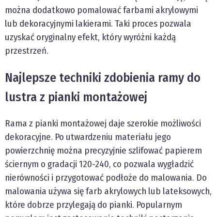
można dodatkowo pomalować farbami akrylowymi
lub dekoracyjnymi lakierami. Taki proces pozwala
uzyskać oryginalny efekt, który wyróżni każdą
przestrzeń.
Najlepsze techniki zdobienia ramy do
lustra z pianki montażowej
Rama z pianki montażowej daje szerokie możliwości
dekoracyjne. Po utwardzeniu materiału jego
powierzchnię można precyzyjnie szlifować papierem
ściernym o gradacji 120-240, co pozwala wygładzić
nierówności i przygotować podłoże do malowania. Do
malowania używa się farb akrylowych lub lateksowych,
które dobrze przylegają do pianki. Popularnym