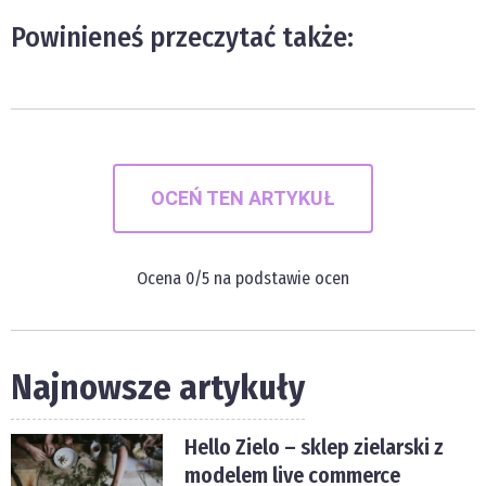
Powinieneś przeczytać także:
OCEŃ TEN ARTYKUŁ
Ocena
0
/5 na podstawie
ocen
Najnowsze artykuły
Hello Zielo – sklep zielarski z
modelem live commerce